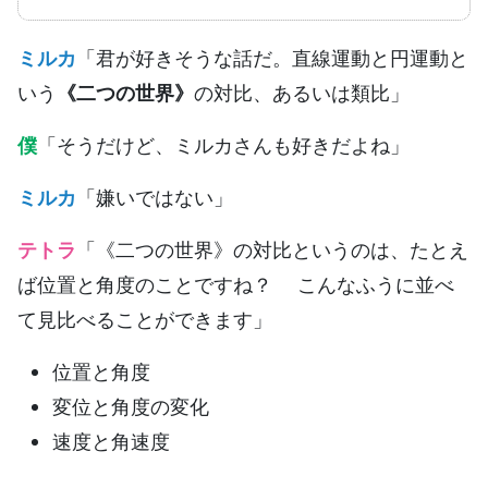
ミルカ
「君が好きそうな話だ。直線運動と円運動と
いう
《二つの世界》
の対比、あるいは類比」
僕
「そうだけど、ミルカさんも好きだよね」
ミルカ
「嫌いではない」
テトラ
「《二つの世界》の対比というのは、たとえ
ば位置と角度のことですね？ こんなふうに並べ
て見比べることができます」
位置と角度
変位と角度の変化
速度と角速度