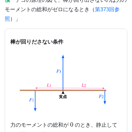
モーメントの総和がゼロになるとき（
第373回参
照
）」
棒が回りださない条件
0
力のモーメントの総和が
のとき、静止して