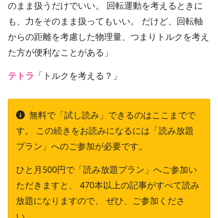
のまま扱うだけでいい。 回転運動を考えるときに
も、力をそのまま扱ってもいい。 だけど、回転軸
からの距離を考慮した物理量、つまりトルクを考え
た方が便利なことがある」
テトラ
「トルクを考える？」
無料で「試し読み」できるのはここまでで
す。 この続きをお読みになるには「読み放題
プラン」へのご参加が必要です。
ひと月500円で「読み放題プラン」へご参加い
ただきますと、 470本以上の記事がすべて読み
放題になりますので、 ぜひ、ご参加くださ
い。