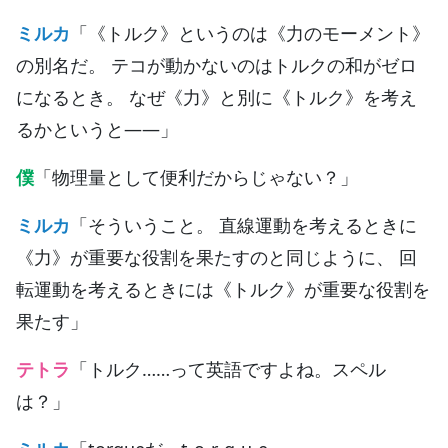
ミルカ
「《トルク》というのは《力のモーメント》
の別名だ。 テコが動かないのはトルクの和がゼロ
になるとき。 なぜ《力》と別に《トルク》を考え
るかというと——」
僕
「物理量として便利だからじゃない？」
ミルカ
「そういうこと。 直線運動を考えるときに
《力》が重要な役割を果たすのと同じように、 回
転運動を考えるときには《トルク》が重要な役割を
果たす」
テトラ
「トルク……って英語ですよね。スペル
は？」