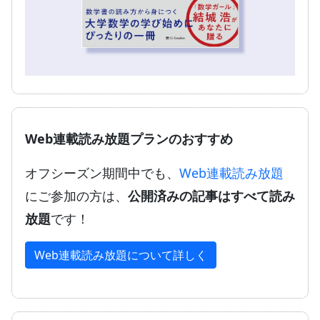
Web連載読み放題プランのおすすめ
オフシーズン期間中でも、
Web連載読み放題
にご参加の方は、
公開済みの記事はすべて読み
放題
です！
Web連載読み放題について詳しく