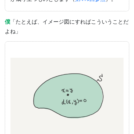
僕
「たとえば、イメージ図にすればこういうことだ
よね」