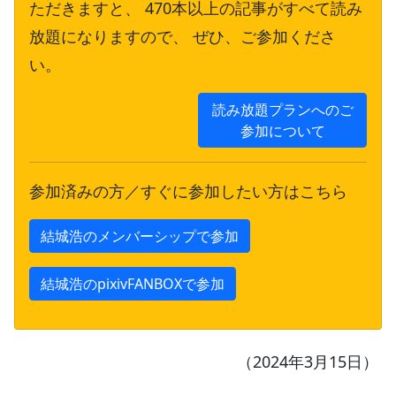
ただきますと、 470本以上の記事がすべて読み
放題になりますので、 ぜひ、ご参加くださ
い。
読み放題プランへのご
参加について
参加済みの方／すぐに参加したい方はこちら
結城浩のメンバーシップで参加
結城浩のpixivFANBOXで参加
（2024年3月15日）