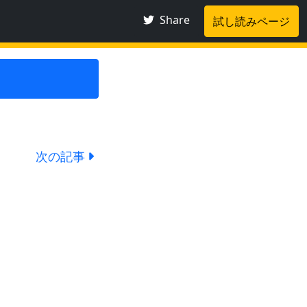
Share
試し読みページ
次の記事