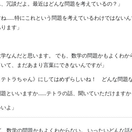
ん、冗談だよ。最近はどんな問題を考えているの？」
すね……特にこれという問題を考えているわけではない
あります」
学なんだと思います。 でも、数学の問題かもよくわか
ていて、まだあまり言葉にできないんですが」
きテトラちゃん》にしてはめずらしいね！ どんな問題
問題といいますか……テトラの話、聞いていただけますか
いいよ」
ど、数学の問題かもよくわからない。 いったいどんな話