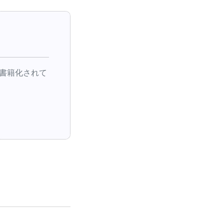
書籍化されて