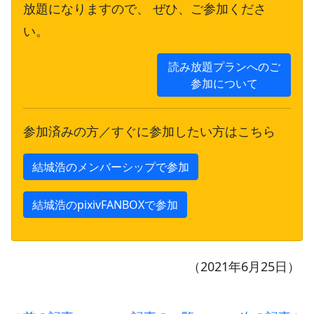
放題になりますので、 ぜひ、ご参加くださ
い。
読み放題プランへのご
参加について
参加済みの方／すぐに参加したい方はこちら
結城浩のメンバーシップで参加
結城浩のpixivFANBOXで参加
（2021年6月25日）