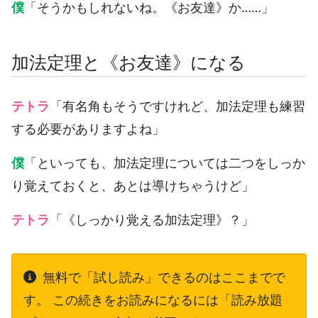
僕
「そうかもしれないね。《お友達》か……」
加法定理と《お友達》になる
テトラ
「有名角もそうですけれど、加法定理も練習
する必要がありますよね」
僕
「といっても、加法定理については二つをしっか
り覚えておくと、あとは導けちゃうけど」
テトラ
「《しっかり覚える加法定理》？」
無料で「試し読み」できるのはここまでで
す。 この続きをお読みになるには「読み放題