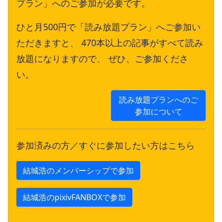
プラン」へのご参加が必要です。
ひと月500円で「読み放題プラン」へご参加い
ただきますと、 470本以上の記事がすべて読み
放題になりますので、 ぜひ、ご参加くださ
い。
読み放題プランへのご
参加について
参加済みの方／すぐに参加したい方はこちら
結城浩のメンバーシップで参加
結城浩のpixivFANBOXで参加