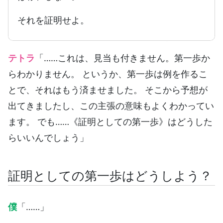
それを証明せよ。
テトラ
「……これは、見当も付きません。第一歩か
らわかりません。 というか、第一歩は例を作るこ
とで、それはもう済ませました。 そこから予想が
出てきましたし、この主張の意味もよくわかってい
ます。 でも……《証明としての第一歩》はどうした
らいいんでしょう」
証明としての第一歩はどうしよう？
僕
「……」