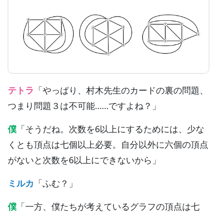
テトラ
「やっぱり、村木先生のカードの裏の問題、
つまり問題３は不可能……ですよね？」
僕
「そうだね。次数を6以上にするためには、少な
くとも頂点は七個以上必要。自分以外に六個の頂点
がないと次数を6以上にできないから」
ミルカ
「ふむ？」
僕
「一方、僕たちが考えているグラフの頂点は七