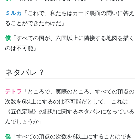
ミルカ
「これで、私たちはカード裏面の問いに答え
ることができたわけだ」
僕
「すべての国が、六国以上に隣接する地図を描く
のは不可能」
ネタバレ？
テトラ
「ところで、実際のところ、すべての頂点の
次数を6以上にするのは不可能だとして、 これは
《五色定理》の証明に関するネタバレになっている
んでしょうか」
僕
「すべての頂点の次数を6以上にすることはでき