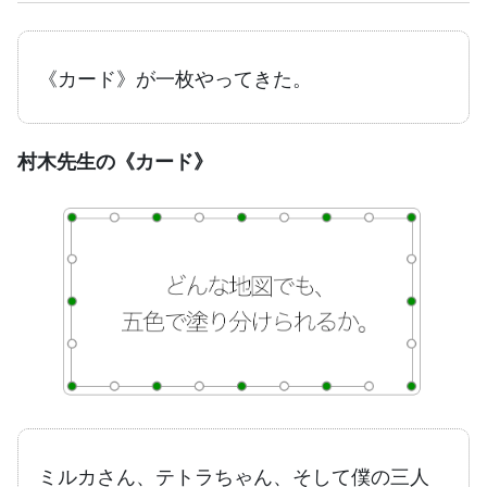
《カード》が一枚やってきた。
村木先生の《カード》
ミルカさん、テトラちゃん、そして僕の三人