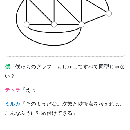
僕
「僕たちのグラフ、もしかしてすべて同型じゃな
い？」
テトラ
「えっ」
ミルカ
「そのようだな。次数と隣接点を考えれば、
こんなふうに対応付けできる」