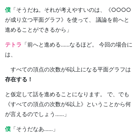
僕
「そうだね。それが考えやすいのは、《○○○○
が成り立つ平面グラフ》を使って、 議論を前へと
進めることができるから」
テトラ
「前へと進める……なるほど。 今回の場合に
は、
すべての頂点の次数が6以上になる平面グラフは
存在する！
と仮定して話を進めることになります。 で、でも
《すべての頂点の次数が6以上》ということから何
が言えるのでしょう……」
僕
「そうだなあ……」