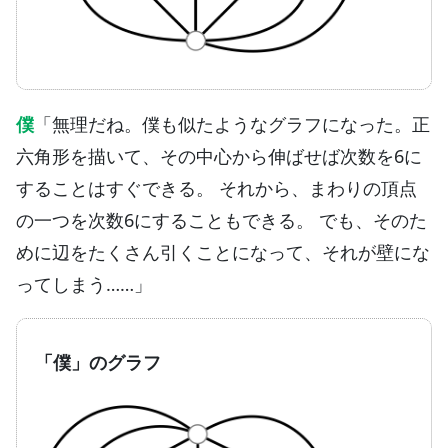
僕
「無理だね。僕も似たようなグラフになった。正
六角形を描いて、その中心から伸ばせば次数を6に
することはすぐできる。 それから、まわりの頂点
の一つを次数6にすることもできる。 でも、そのた
めに辺をたくさん引くことになって、それが壁にな
ってしまう……」
「僕」のグラフ