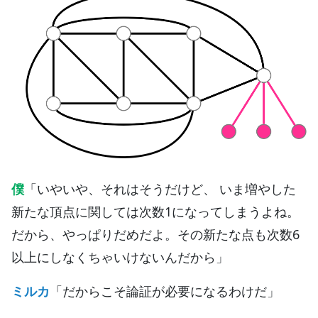
僕
「いやいや、それはそうだけど、 いま増やした
新たな頂点に関しては次数1になってしまうよね。
だから、やっぱりだめだよ。その新たな点も次数6
以上にしなくちゃいけないんだから」
ミルカ
「だからこそ論証が必要になるわけだ」