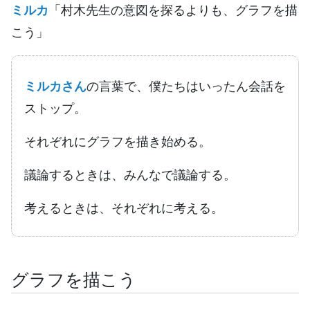
ミルカ
「村木先生の意図を探るよりも、グラフを描
こう」
ミルカさん
の言葉で、僕たちはいったん会話を
ストップ。
それぞれにグラフを描き始める。
議論するときは、みんなで議論する。
考えるときは、それぞれに考える。
グラフを描こう