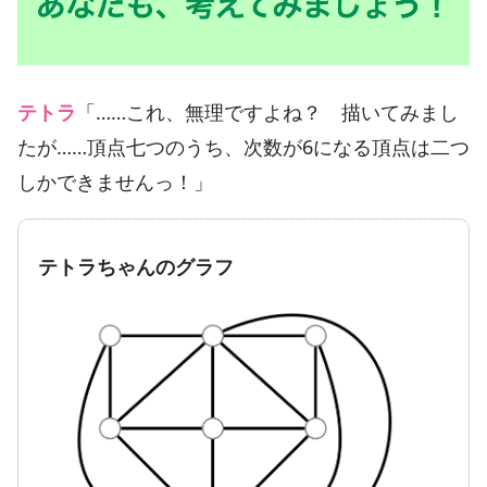
テトラ
「……これ、無理ですよね？ 描いてみまし
たが……頂点七つのうち、次数が6になる頂点は二つ
しかできませんっ！」
テトラちゃんのグラフ