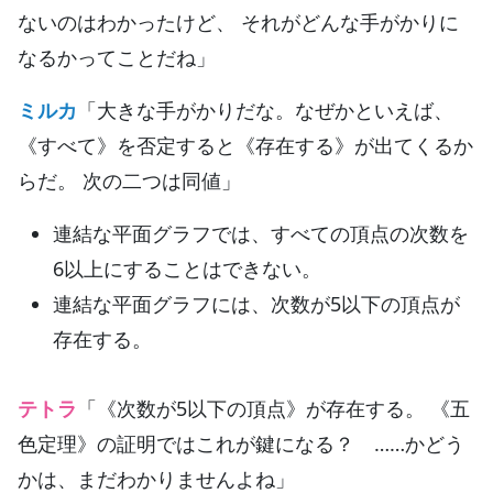
ないのはわかったけど、 それがどんな手がかりに
なるかってことだね」
ミルカ
「大きな手がかりだな。なぜかといえば、
《すべて》を否定すると《存在する》が出てくるか
らだ。 次の二つは同値」
連結な平面グラフでは、すべての頂点の次数を
6以上にすることはできない。
連結な平面グラフには、次数が5以下の頂点が
存在する。
テトラ
「《次数が5以下の頂点》が存在する。 《五
色定理》の証明ではこれが鍵になる？ ……かどう
かは、まだわかりませんよね」