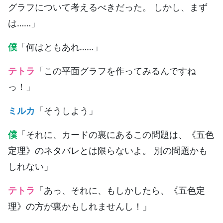
グラフについて考えるべきだった。 しかし、まず
は……」
僕
「何はともあれ……」
テトラ
「この平面グラフを作ってみるんですね
っ！」
ミルカ
「そうしよう」
僕
「それに、カードの裏にあるこの問題は、《五色
定理》のネタバレとは限らないよ。 別の問題かも
しれない」
テトラ
「あっ、それに、もしかしたら、《五色定
理》の方が裏かもしれませんし！」