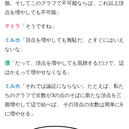
個。そしてこのグラフで不可能ならば、これ以上頂
点を増やしても不可能」
テトラ
「そうですね」
ミルカ
「頂点を増やしても無駄だ、とすぐにはいえ
ないな」
僕
「だって、頂点を増やしても混雑するだけで、辺
はかえって増やせなくなる」
ミルカ
「それでは論証にならない。たとえば、私た
ちのグラフで次数が3の点のそばに新たな頂点を三
個増やして辺で結べば、 その頂点の次数は簡単に6
に増やせる」