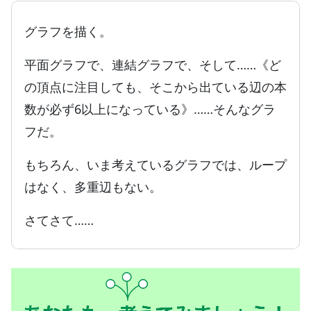
グラフを描く。
平面グラフで、連結グラフで、そして……《ど
の頂点に注目しても、そこから出ている辺の本
数が必ず6以上になっている》……そんなグラ
フだ。
もちろん、いま考えているグラフでは、ループ
はなく、多重辺もない。
さてさて……