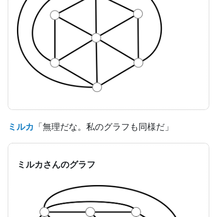
ミルカ
「無理だな。私のグラフも同様だ」
ミルカさんのグラフ