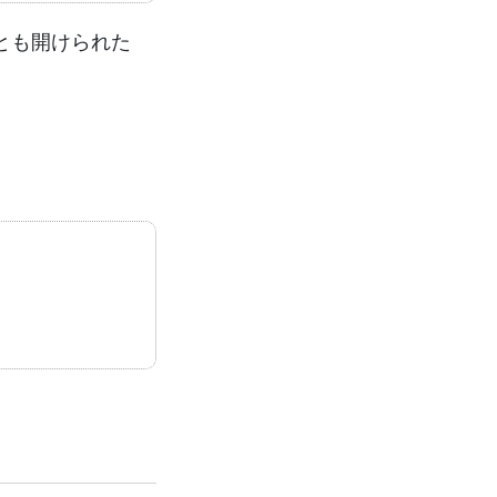
とも開けられた
」