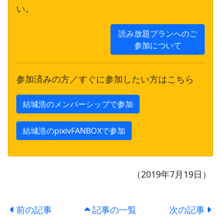
い。
読み放題プランへのご
参加について
参加済みの方／すぐに参加したい方はこちら
結城浩のメンバーシップで参加
結城浩のpixivFANBOXで参加
（2019年7月19日）
前の記事
記事の一覧
次の記事