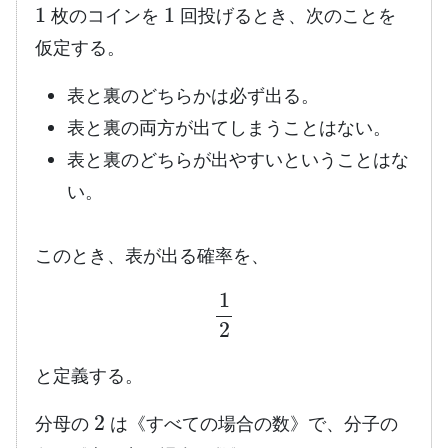
枚のコインを
回投げるとき、次のことを
仮定する。
表と裏のどちらかは必ず出る。
表と裏の両方が出てしまうことはない。
表と裏のどちらが出やすいということはな
い。
このとき、表が出る確率を、
1
2
と定義する。
2
分母の
は《すべての場合の数》で、分子の
1