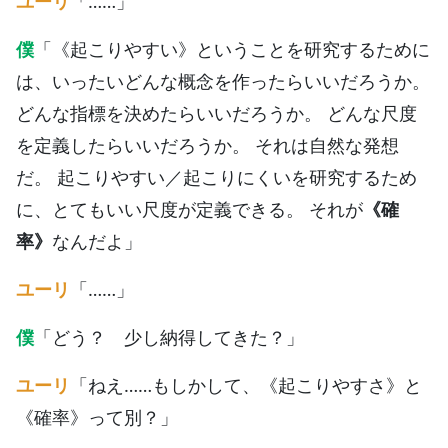
ユーリ
「……」
僕
「《起こりやすい》ということを研究するために
は、いったいどんな概念を作ったらいいだろうか。
どんな指標を決めたらいいだろうか。 どんな尺度
を定義したらいいだろうか。 それは自然な発想
だ。 起こりやすい／起こりにくいを研究するため
に、とてもいい尺度が定義できる。 それが
《確
率》
なんだよ」
ユーリ
「……」
僕
「どう？ 少し納得してきた？」
ユーリ
「ねえ……もしかして、《起こりやすさ》と
《確率》って別？」