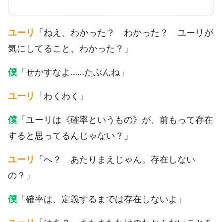
ユーリ
「ねえ、わかった？ わかった？ ユーリが
気にしてること、わかった？」
僕
「せかすなよ……たぶんね」
ユーリ
「わくわく」
僕
「ユーリは《確率というもの》が、前もって存在
すると思ってるんじゃない？」
ユーリ
「へ？ あたりまえじゃん。存在しない
の？」
僕
「確率は、定義するまでは存在しないよ」