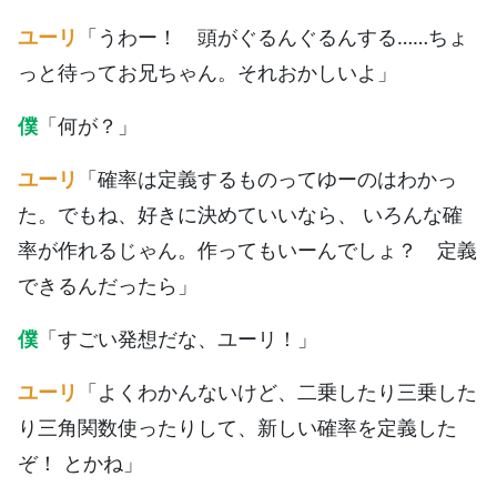
ユーリ
「うわー！ 頭がぐるんぐるんする……ちょ
っと待ってお兄ちゃん。それおかしいよ」
僕
「何が？」
ユーリ
「確率は定義するものってゆーのはわかっ
た。でもね、好きに決めていいなら、 いろんな確
率が作れるじゃん。作ってもいーんでしょ？ 定義
できるんだったら」
僕
「すごい発想だな、ユーリ！」
ユーリ
「よくわかんないけど、二乗したり三乗した
り三角関数使ったりして、新しい確率を定義した
ぞ！ とかね」