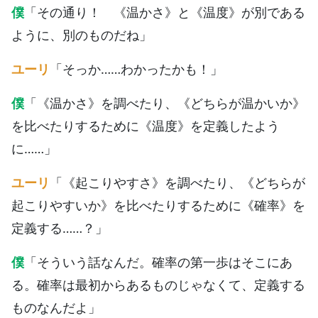
僕
「その通り！ 《温かさ》と《温度》が別である
ように、別のものだね」
ユーリ
「そっか……わかったかも！」
僕
「《温かさ》を調べたり、《どちらが温かいか》
を比べたりするために《温度》を定義したよう
に……」
ユーリ
「《起こりやすさ》を調べたり、《どちらが
起こりやすいか》を比べたりするために《確率》を
定義する……？」
僕
「そういう話なんだ。確率の第一歩はそこにあ
る。確率は最初からあるものじゃなくて、定義する
ものなんだよ」