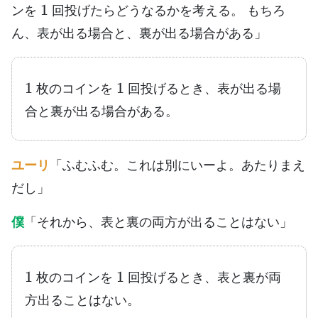
ンを
回投げたらどうなるかを考える。 もちろ
ん、表が出る場合と、裏が出る場合がある」
1
1
枚のコインを
回投げるとき、表が出る場
合と裏が出る場合がある。
ユーリ
「ふむふむ。これは別にいーよ。あたりまえ
だし」
僕
「それから、表と裏の両方が出ることはない」
1
1
枚のコインを
回投げるとき、表と裏が両
方出ることはない。