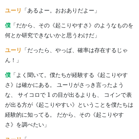
ユーリ
「あるよー。おおありだよー」
僕
「だから、その《起こりやすさ》のようなものを
何とか研究できないかと思うわけだ」
ユーリ
「だったら、やっぱ、確率は存在するじゃ
ん！」
僕
「よく聞いて。僕たちが経験する《起こりやす
さ》は確かにある。 ユーリがさっき言ったよう
1
な、 サイコロで
の目が出るよりも、 コインで表
が出る方が《起こりやすい》ということを僕たちは
経験的に知ってる。 だから、その《起こりやす
さ》を調べたい」