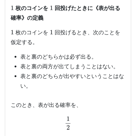
1
1
枚のコインを
回投げたときに《表が出る
確率》の定義
1
1
枚のコインを
回投げるとき、次のことを
仮定する。
表と裏のどちらかは必ず出る。
表と裏の両方が出てしまうことはない。
表と裏のどちらが出やすいということはな
い。
このとき、表が出る確率を、
1
2