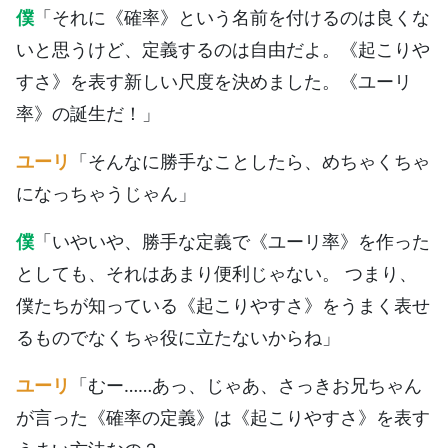
僕
「それに《確率》という名前を付けるのは良くな
いと思うけど、定義するのは自由だよ。《起こりや
すさ》を表す新しい尺度を決めました。《ユーリ
率》の誕生だ！」
ユーリ
「そんなに勝手なことしたら、めちゃくちゃ
になっちゃうじゃん」
僕
「いやいや、勝手な定義で《ユーリ率》を作った
としても、それはあまり便利じゃない。 つまり、
僕たちが知っている《起こりやすさ》をうまく表せ
るものでなくちゃ役に立たないからね」
ユーリ
「むー……あっ、じゃあ、さっきお兄ちゃん
が言った《確率の定義》は《起こりやすさ》を表す