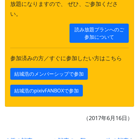
放題になりますので、 ぜひ、ご参加くださ
い。
読み放題プランへのご
参加について
参加済みの方／すぐに参加したい方はこちら
結城浩のメンバーシップで参加
結城浩のpixivFANBOXで参加
（2017年6月16日）