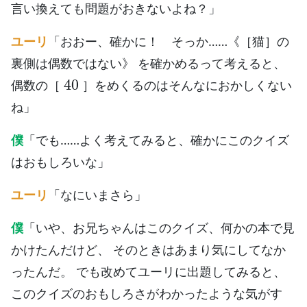
言い換えても問題がおきないよね？」
ユーリ
「おおー、確かに！ そっか……《［猫］の
裏側は偶数ではない》 を確かめるって考えると、
40
偶数の［
］をめくるのはそんなにおかしくない
ね」
僕
「でも……よく考えてみると、確かにこのクイズ
はおもしろいな」
ユーリ
「なにいまさら」
僕
「いや、お兄ちゃんはこのクイズ、何かの本で見
かけたんだけど、 そのときはあまり気にしてなか
ったんだ。 でも改めてユーリに出題してみると、
このクイズのおもしろさがわかったような気がす