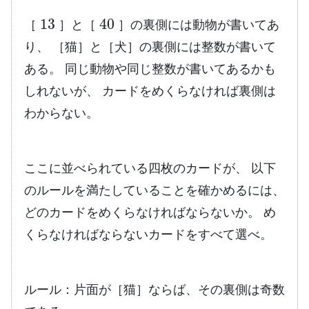
13
40
［
］と［
］の裏側には動物が書いてあ
り、 ［猫］と［犬］の裏側には整数が書いて
ある。 同じ動物や同じ整数が書いてあるかも
しれないが、 カードをめくらなければ裏側は
わからない。
ここに並べられている四枚のカードが、 以下
のルールを満たしていることを確かめるには、
どのカードをめくらなければならないか。 め
くらなければならないカードをすべて選べ。
ルール：片面が［猫］ならば、その裏側は奇数