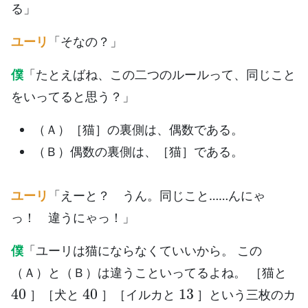
る」
ユーリ
「そなの？」
僕
「たとえばね、この二つのルールって、同じこと
をいってると思う？」
（Ａ）［猫］の裏側は、偶数である。
（Ｂ）偶数の裏側は、［猫］である。
ユーリ
「えーと？ うん。同じこと……んにゃ
っ！ 違うにゃっ！」
僕
「ユーリは猫にならなくていいから。 この
（Ａ）と（Ｂ）は違うこといってるよね。 ［猫と
40
40
13
］［犬と
］［イルカと
］という三枚のカ