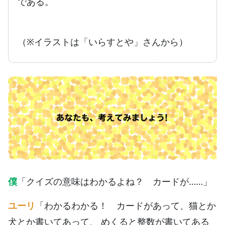
である。
（※イラストは「いらすとや」さんから）
僕
「クイズの意味はわかるよね？ カードが……」
ユーリ
「わかるわかる！ カードがあって、猫とか
犬とか書いてあって、 めくると整数が書いてある