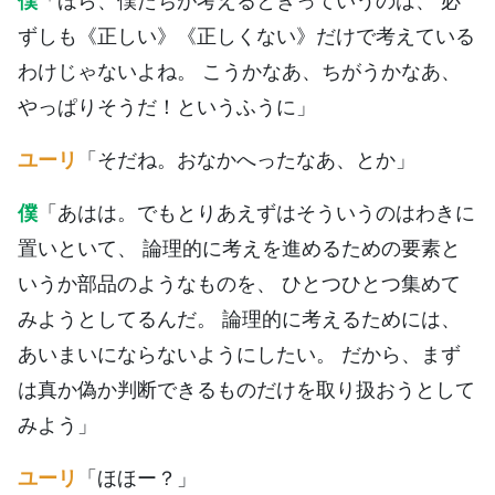
ずしも《正しい》《正しくない》だけで考えている
わけじゃないよね。 こうかなあ、ちがうかなあ、
やっぱりそうだ！というふうに」
ユーリ
「そだね。おなかへったなあ、とか」
僕
「あはは。でもとりあえずはそういうのはわきに
置いといて、 論理的に考えを進めるための要素と
いうか部品のようなものを、 ひとつひとつ集めて
みようとしてるんだ。 論理的に考えるためには、
あいまいにならないようにしたい。 だから、まず
は真か偽か判断できるものだけを取り扱おうとして
みよう」
ユーリ
「ほほー？」