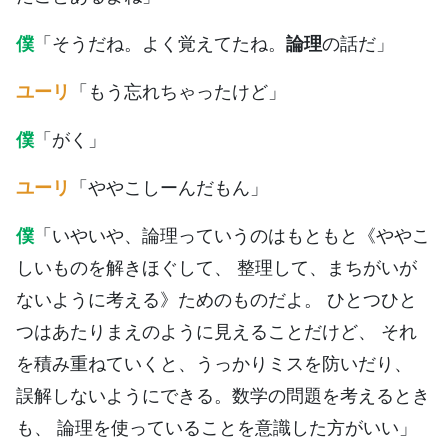
僕
「そうだね。よく覚えてたね。
論理
の話だ」
ユーリ
「もう忘れちゃったけど」
僕
「がく」
ユーリ
「ややこしーんだもん」
僕
「いやいや、論理っていうのはもともと《ややこ
しいものを解きほぐして、 整理して、まちがいが
ないように考える》ためのものだよ。 ひとつひと
つはあたりまえのように見えることだけど、 それ
を積み重ねていくと、うっかりミスを防いだり、
誤解しないようにできる。数学の問題を考えるとき
も、 論理を使っていることを意識した方がいい」