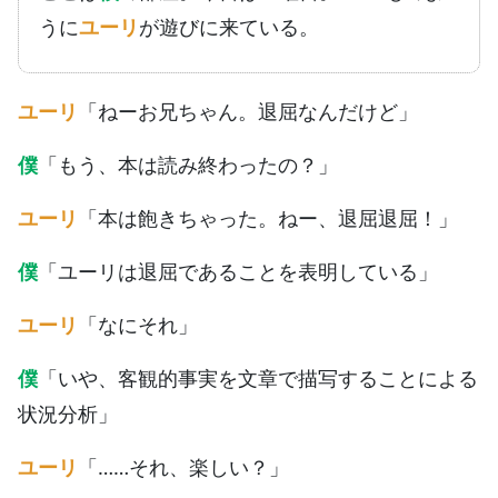
うに
ユーリ
が遊びに来ている。
ユーリ
「ねーお兄ちゃん。退屈なんだけど」
僕
「もう、本は読み終わったの？」
ユーリ
「本は飽きちゃった。ねー、退屈退屈！」
僕
「ユーリは退屈であることを表明している」
ユーリ
「なにそれ」
僕
「いや、客観的事実を文章で描写することによる
状況分析」
ユーリ
「……それ、楽しい？」