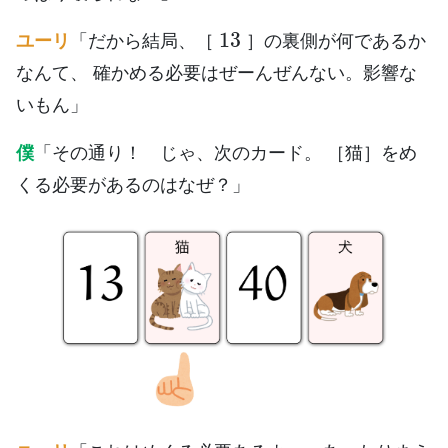
13
ユーリ
「だから結局、［
］の裏側が何であるか
なんて、 確かめる必要はぜーんぜんない。影響な
いもん」
僕
「その通り！ じゃ、次のカード。 ［猫］をめ
くる必要があるのはなぜ？」