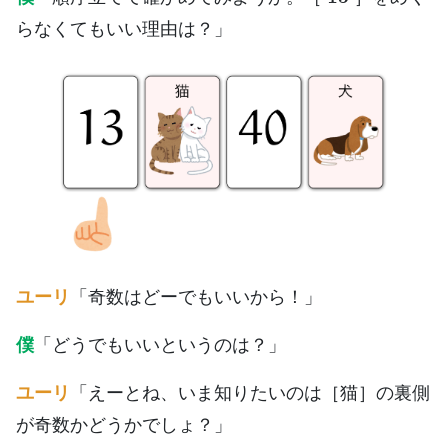
らなくてもいい理由は？」
ユーリ
「奇数はどーでもいいから！」
僕
「どうでもいいというのは？」
ユーリ
「えーとね、いま知りたいのは［猫］の裏側
が奇数かどうかでしょ？」