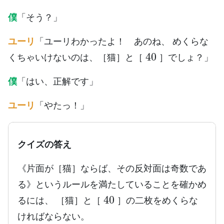
僕
「そう？」
ユーリ
「ユーリわかったよ！ あのね、 めくらな
40
くちゃいけないのは、［猫］と［
］でしょ？」
僕
「はい、正解です」
ユーリ
「やたっ！」
クイズの答え
《片面が［猫］ならば、その反対面は奇数であ
る》というルールを満たしていることを確かめ
40
るには、 ［猫］と［
］の二枚をめくらな
ければならない。