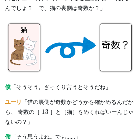
んでしょ？ で、猫の裏側は奇数か？」
僕
「そうそう。ざっくり言うとそうだね」
ユーリ
「猫の裏側が奇数かどうかを確かめるんだか
13
ら、 奇数の［
］と［猫］をめくればいーんじゃ
ないの？」
僕
「そう思うよね。でも……」