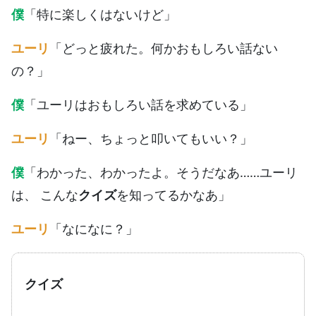
僕
「特に楽しくはないけど」
ユーリ
「どっと疲れた。何かおもしろい話ない
の？」
僕
「ユーリはおもしろい話を求めている」
ユーリ
「ねー、ちょっと叩いてもいい？」
僕
「わかった、わかったよ。そうだなあ……ユーリ
は、 こんな
クイズ
を知ってるかなあ」
ユーリ
「なになに？」
クイズ