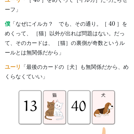
ーフ」
40
僕
「なぜにイルカ？ でも、その通り。［
］を
めくって、 ［猫］以外が出れば問題はない。だっ
て、そのカードは、 ［猫］の裏側が奇数というル
ールとは無関係だから」
ユーリ
「最後のカードの［犬］も無関係だから、め
くらなくていい」