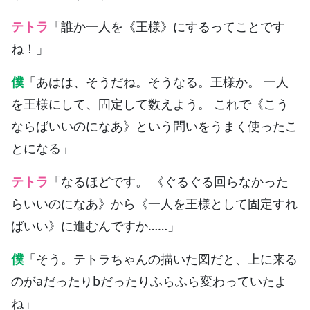
テトラ
「誰か一人を《王様》にするってことです
ね！」
僕
「あはは、そうだね。そうなる。王様か。 一人
を王様にして、固定して数えよう。 これで《こう
ならばいいのになあ》という問いをうまく使ったこ
とになる」
テトラ
「なるほどです。 《ぐるぐる回らなかった
らいいのになあ》から《一人を王様として固定すれ
ばいい》に進むんですか……」
僕
「そう。テトラちゃんの描いた図だと、上に来る
のがaだったりbだったりふらふら変わっていたよ
ね」