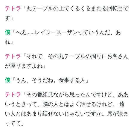
テトラ
「丸テーブルの上でくるくるまわる回転台で
す」
僕
「へえ……レイジースーザンっていうんだ、あ
れ」
テトラ
「それで、その丸テーブルの周りにお客さん
が座りますよね」
僕
「うん、そうだね。食事する人」
テトラ
「その番組見ながら思ったんですけど、ああ
いうときって、隣の人とはよく話せるけれど、 遠
い人とはあまり話せないじゃないですか。席が決ま
ってて」