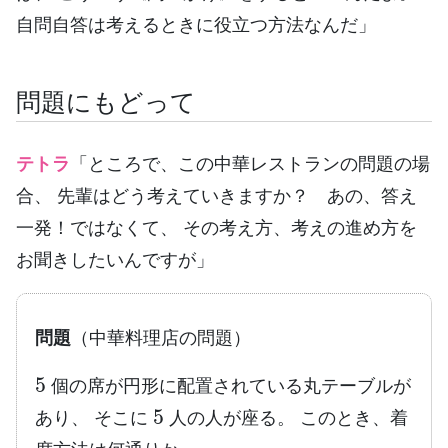
自問自答は考えるときに役立つ方法なんだ」
問題にもどって
テトラ
「ところで、この中華レストランの問題の場
合、 先輩はどう考えていきますか？ あの、答え
一発！ではなくて、 その考え方、考えの進め方を
お聞きしたいんですが」
問題
（中華料理店の問題）
5
個の席が円形に配置されている丸テーブルが
5
あり、 そこに
人の人が座る。 このとき、着