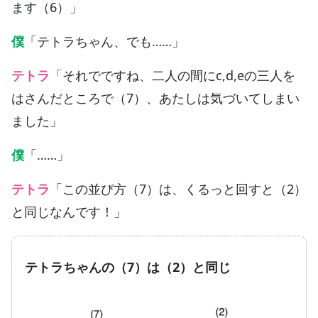
ます（6）」
僕
「テトラちゃん、でも……」
テトラ
「それでですね、二人の間にc,d,eの三人を
はさんだところで（7）、あたしは気づいてしまい
ました」
僕
「……」
テトラ
「この並び方（7）は、くるっと回すと（2）
と同じなんです！」
テトラちゃんの（7）は（2）と同じ