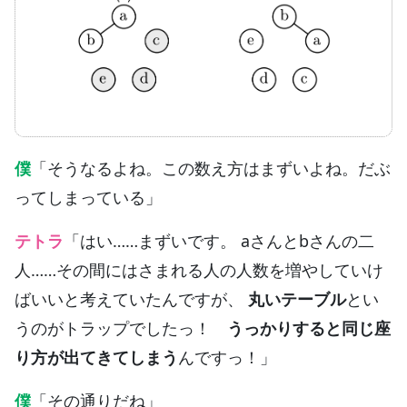
僕
「そうなるよね。この数え方はまずいよね。だぶ
ってしまっている」
テトラ
「はい……まずいです。 aさんとbさんの二
人……その間にはさまれる人の人数を増やしていけ
ばいいと考えていたんですが、
丸いテーブル
とい
うのがトラップでしたっ！
うっかりすると同じ座
り方が出てきてしまう
んですっ！」
僕
「その通りだね」