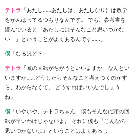
テトラ
「あたし……あたしは、あたしなりには数学
をがんばってるつもりなんです。 でも、参考書を
読んでいると『あたしにはそんなこと思いつかな
い！』ということがよくあるんです……」
僕
「なるほど？」
テトラ
「頭の回転がちがうといいますか、なんとい
いますか……どうしたらそんなこと考えつくのかす
ら、わからなくて。 どうすればいいんでしょう
ね」
僕
「いやいや、テトラちゃん。僕もそんなに頭の回
転が早いわけじゃないよ。 それに僕も『こんなの
思いつかないよ』ということはよくあるし」