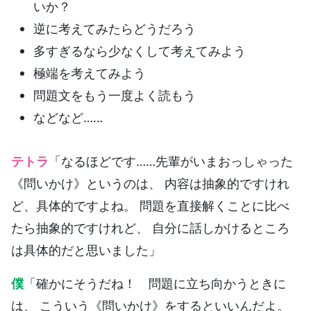
いか？
逆に考えてみたらどうだろう
多すぎるなら少なくして考えてみよう
極端を考えてみよう
問題文をもう一度よく読もう
などなど……
テトラ
「なるほどです……先輩がいまおっしゃった
《問いかけ》というのは、 内容は抽象的ですけれ
ど、具体的ですよね。 問題を直接解くことに比べ
たら抽象的ですけれど、 自分に話しかけるところ
は具体的だと思いました」
僕
「確かにそうだね！ 問題に立ち向かうときに
は、 こういう《問いかけ》をするといいんだよ。