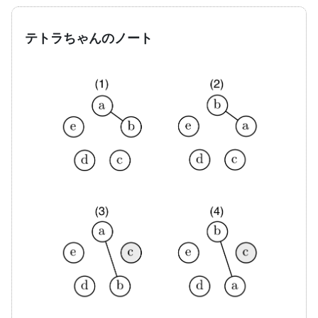
テトラちゃんのノート