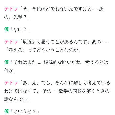
テトラ
「そ、それほどでもないんですけど……あ
の、先輩？」
僕
「なに？」
テトラ
「最近よく思うことがあるんです。あの……
『考える』ってどういうことなのか」
僕
「それはまた……根源的な問いだね。考えるとは
何か」
テトラ
「あ、え、でも、そんなに難しく考えている
わけではなくて、 その……数学の問題を解くときの
話なんです」
僕
「というと？」