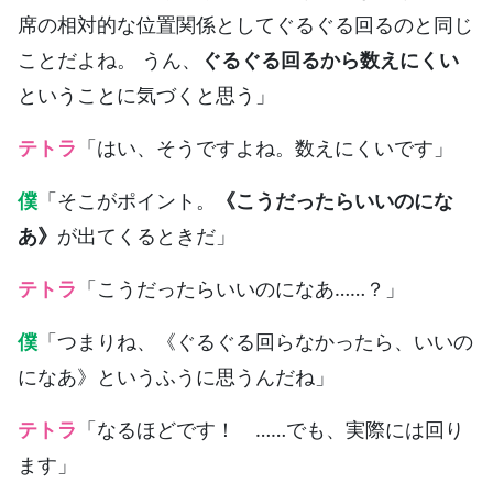
席の相対的な位置関係としてぐるぐる回るのと同じ
ことだよね。 うん、
ぐるぐる回るから数えにくい
ということに気づくと思う」
テトラ
「はい、そうですよね。数えにくいです」
僕
「そこがポイント。
《こうだったらいいのにな
あ》
が出てくるときだ」
テトラ
「こうだったらいいのになあ……？」
僕
「つまりね、《ぐるぐる回らなかったら、いいの
になあ》というふうに思うんだね」
テトラ
「なるほどです！ ……でも、実際には回り
ます」