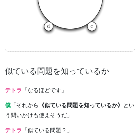
似ている問題を知っているか
テトラ
「なるほどです」
僕
「それから
《似ている問題を知っているか》
とい
う問いかけも使えそうだ」
テトラ
「似ている問題？」