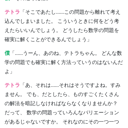
テトラ
「そこであたし……この問題から離れて考え
込んでしまいました。 こういうときに何をどう考
えたらいいんでしょう。 どうしたら数学の問題を
確実に解くことができるんでしょう」
僕
「……うーん、あのね、テトラちゃん。 どんな数
学の問題でも確実に解く方法っていうのはないんだ
よ」
テトラ
「あ、それは……それはそうですよね。すみ
ません。 でも、だとしたら、ものすごくたくさん
の解法を暗記しなければならなくなりませんか？
だって、 数学の問題っていろんなバリエーション
があるじゃないですか。 それなのにその一つ一つ