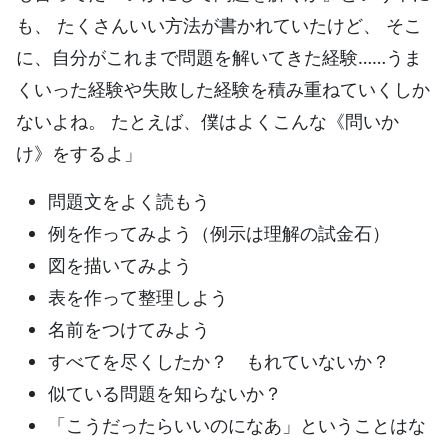
も、 たくさんいい方法が書かれていたけど、 そこ
に、自分がこれまで問題を解いてきた経験……うま
くいった経験や失敗した経験を積み重ねていくしか
ないよね。 たとえば、僕はよくこんな《問いか
け》をするよ」
問題文をよく読もう
例を作ってみよう（例示は理解の試金石）
図を描いてみよう
表を作って整理しよう
名前をつけてみよう
すべてを尽くしたか？ もれていないか？
似ている問題を知らないか？
「こうだったらいいのになあ」ということはな