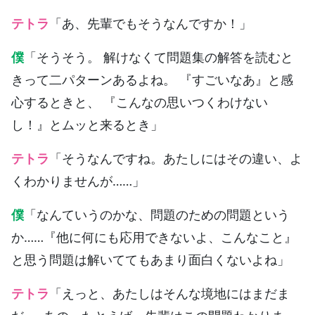
テトラ
「あ、先輩でもそうなんですか！」
僕
「そうそう。 解けなくて問題集の解答を読むと
きって二パターンあるよね。 『すごいなあ』と感
心するときと、 『こんなの思いつくわけない
し！』とムッと来るとき」
テトラ
「そうなんですね。あたしにはその違い、よ
くわかりませんが……」
僕
「なんていうのかな、問題のための問題という
か……『他に何にも応用できないよ、こんなこと』
と思う問題は解いててもあまり面白くないよね」
テトラ
「えっと、あたしはそんな境地にはまだま