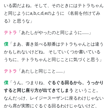
いる図だよね。そして、そのときにはテトラちゃん
と同じようにa,b,c,d,eのように 《名前を付けてみ
る》と思うな」
テトラ
「あたしがやったのと同じように……」
僕
「まあ、書き並べる順番はテトラちゃんとは違う
かもしれないけどね。 そしていくつか書いている
うちに、テトラちゃんと同じことに気づくと思う」
テトラ
「あたしと同じこと……」
僕
「うん。つまりね、
ぐるぐる回るから、うっかり
すると同じ座り方が出てきてしまう
ということ。
なんだっけ、レイジースーザンに座るわけじゃない
から席が実際にぐるぐる回るわけじゃないけど、