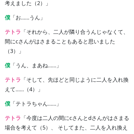
考えました（2）」
僕
「お……うん」
テトラ
「それから、二人が隣り合うんじゃなくて、
間にcさんがはさまることもあると思いました
（3）」
僕
「うん、まあね……」
テトラ
「そして、先ほどと同じように二人を入れ換
えて……（4）」
僕
「テトラちゃん……」
テトラ
「今度は二人の間にcさんとdさんがはさまる
場合を考えて（5）、 そしてまた、二人を入れ換え