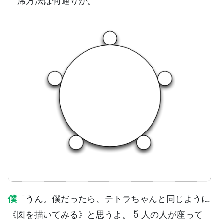
席方法は何通りか。
僕
「うん。僕だったら、テトラちゃんと同じように
5
《図を描いてみる》と思うよ。
人の人が座って