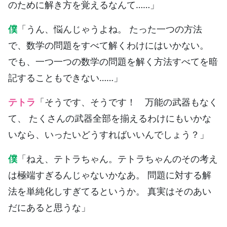
のために解き方を覚えるなんて……」
僕
「うん、悩んじゃうよね。 たった一つの方法
で、数学の問題をすべて解くわけにはいかない。
でも、一つ一つの数学の問題を解く方法すべてを暗
記することもできない……」
テトラ
「そうです、そうです！ 万能の武器もなく
て、 たくさんの武器全部を揃えるわけにもいかな
いなら、いったいどうすればいいんでしょう？」
僕
「ねえ、テトラちゃん。テトラちゃんのその考え
は極端すぎるんじゃないかなあ。 問題に対する解
法を単純化しすぎてるというか。 真実はそのあい
だにあると思うな」