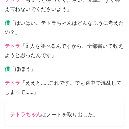
え言わないでくださいよう」
僕
「はいはい。テトラちゃんはどんなふうに考えた
の？」
5
テトラ
「
人を並べるんですから、全部書いて数え
ようと思ったんです」
僕
「ほほう」
テトラ
「ええと……これです。でも途中で混乱して
しまって……」
テトラちゃん
はノートを取り出した。