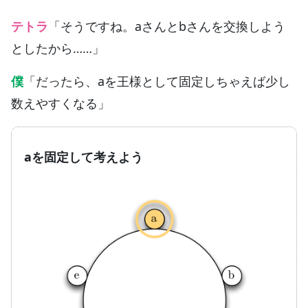
テトラ
「そうですね。aさんとbさんを交換しよう
としたから……」
僕
「だったら、aを王様として固定しちゃえば少し
数えやすくなる」
aを固定して考えよう