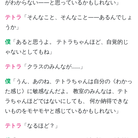
がわからない——と思っているかもしれない」
テトラ
「そんなこと、そんなこと——あるんでしょ
うか」
僕
「あると思うよ。 テトラちゃんほど、自覚的じ
ゃないとしてもね」
テトラ
「クラスのみんなが……」
僕
「うん、あのね、テトラちゃんは自分の《わかっ
た感じ》に敏感なんだよ。 教室のみんなは、テト
ラちゃんほどではないにしても、 何か納得できな
いものをモヤモヤと感じているかもしれない」
テトラ
「なるほど？」