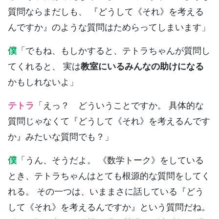
質問ならまだしも、 『どうして《それ》を考える
んですか』のような質問はためらってしまいます」
僕
「でもね、もしかすると、テトラちゃんが質問し
てくれると、 実は
教室にいるみんなの助けになる
かもしれないよ」
テトラ
「えっ？ どういうことですか。 具体的な
質問じゃなくて『どうして《それ》を考えるんです
か』みたいな質問でも？」
僕
「うん、そうだよ。 《数学トーク》をしている
とき、テトラちゃんはとても根源的な質問をしてく
れる。 その一つは、いままさに話している『どう
して《それ》を考えるんですか』という質問だね。