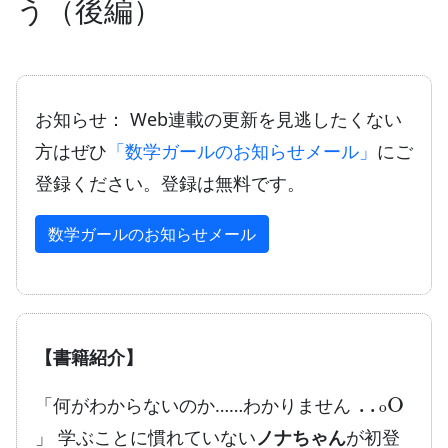
う（後編）
お知らせ： Web連載の更新を見逃したくない
方はぜひ
「数学ガールのお知らせメール」
にご
登録ください。登録は無料です。
数学ガールのお知らせメール
【書籍紹介】
..
o
O
「何がわからないのか……わかりません
」 学ぶことに慣れていない
ノナちゃん
が初登