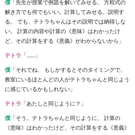
僕
「先生が授業で例題を解いてみせる。 方程式の
解き方でも何でもいい。計算してみせる。説明す
る。 でも、テトラちゃんはその説明では納得しな
い。 計算の内容や計算の《意味》はわかったけ
ど、その計算をする《意義》がわからないから」
テトラ
「……」
僕
「それでね、 もしかするとそのタイミングで、
教室にいるほとんどの人がテトラちゃんと同じよう
に感じているかもしれない」
テトラ
「あたしと同じように？」
僕
「そう。テトラちゃんと同じように、 計算の
《意味》はわかったけど、その計算をする《意義》