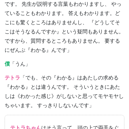
です。 先生が説明する言葉もわかりますし、 やっ
ていることもわかります。 答えもわかります。ど
こにも驚くところはありませんし、 『どうしてそ
こはそうなるんですか』という疑問もありません。
ですから、質問するところもありません。 要する
にぜんぶ『わかる』んです」
僕
「うん」
テトラ
「でも、その『わかる』はあたしの求める
『わかる』とは違うんです。 そういうときにあた
しは《わかった感じ》がしないと思ってモヤモヤし
ちゃいます。 すっきりしないんです」
テトラちゃん
はそう言って、頭の上で両手をぐ