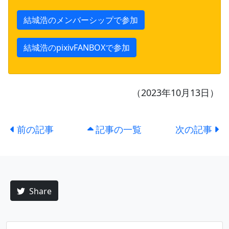
結城浩のメンバーシップで参加
結城浩のpixivFANBOXで参加
（2023年10月13日）
前の記事
記事の一覧
次の記事
Share