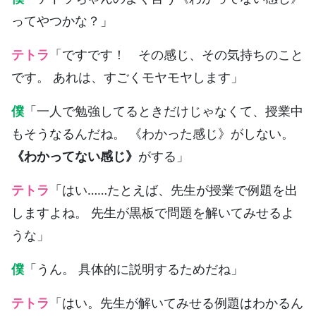
ってやつかな？」
テトラ
「ですです！ その感じ、その気持ちのこと
です。 あれは、すごくモヤモヤします」
僕
「一人で勉強してるときだけじゃなくて、授業中
もそうなるんだね。 《わかった感じ》がしない。
《わかってない感じ》
がする」
テトラ
「はい……たとえば、先生が授業で例題を出
しますよね。 先生が黒板で問題を解いてみせるよ
うな」
僕
「うん。 具体的に説明するためだね」
テトラ
「はい。先生が解いてみせる例題はわかるん