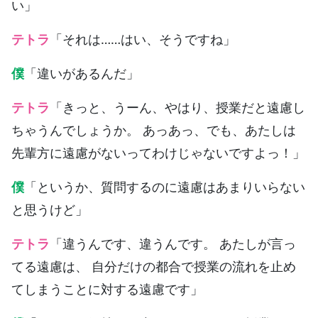
い」
テトラ
「それは……はい、そうですね」
僕
「違いがあるんだ」
テトラ
「きっと、うーん、やはり、授業だと遠慮し
ちゃうんでしょうか。 あっあっ、でも、あたしは
先輩方に遠慮がないってわけじゃないですよっ！」
僕
「というか、質問するのに遠慮はあまりいらない
と思うけど」
テトラ
「違うんです、違うんです。 あたしが言っ
てる遠慮は、 自分だけの都合で授業の流れを止め
てしまうことに対する遠慮です」