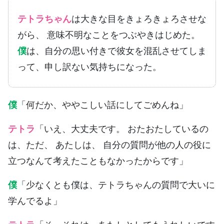
テトラちゃん
は大きな目をきょろきょろさせな
がら、 意味不明なことをつぶやきはじめた。
僕
は、自分の思い付きで彼女を混乱させてしま
って、申し訳ない気持ちになった。
僕
「何だか、ややこしい話にしてごめんね」
テトラ
「いえ、大丈夫です。 おたおたしているの
は、ただ、 あたしは、 自分の質問が他の人の役に
立つなんて考えたこともなかったからです」
僕
「少なくとも僕は、テトラちゃんの質問で大いに
学んでるよ」