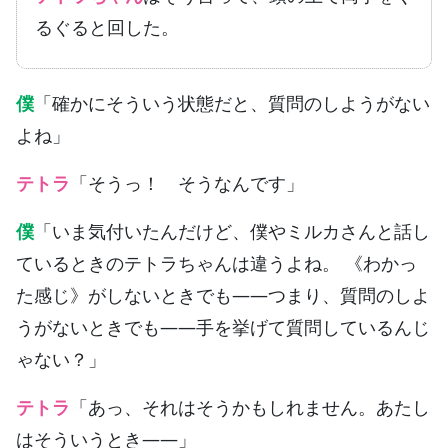
るぐると回した。
僕
「確かにそういう状態だと、質問のしようがない
よね」
テトラ
「そうっ！ そうなんです」
僕
「いま気付いたんだけど、僕やミルカさんと話し
ているときのテトラちゃんは違うよね。 《わかっ
た感じ》がしないときでも——つまり、質問のしよ
うがないときでも——手を挙げて質問しているんじ
ゃない？」
テトラ
「あっ、それはそうかもしれません。あたし
はそういうとき——」