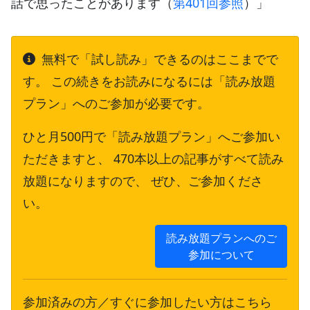
話で思ったことがあります（
第401回参照
）」
無料で「試し読み」できるのはここまでで
す。 この続きをお読みになるには「読み放題
プラン」へのご参加が必要です。
ひと月500円で「読み放題プラン」へご参加い
ただきますと、 470本以上の記事がすべて読み
放題になりますので、 ぜひ、ご参加くださ
い。
読み放題プランへのご
参加について
参加済みの方／すぐに参加したい方はこちら