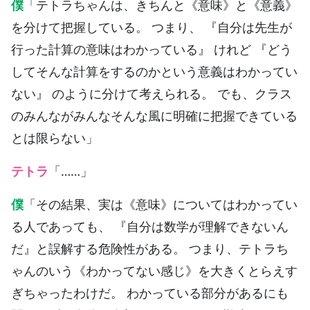
僕
「テトラちゃんは、きちんと《意味》と《意義》
を分けて把握している。 つまり、 『自分は先生が
行った計算の意味はわかっている』 けれど 『どう
してそんな計算をするのかという意義はわかってい
ない』 のように分けて考えられる。 でも、クラス
のみんながみんなそんな風に明確に把握できている
とは限らない」
テトラ
「……」
僕
「その結果、実は《意味》についてはわかってい
る人であっても、 『自分は数学が理解できないん
だ』と誤解する危険性がある。 つまり、テトラち
ゃんのいう《わかってない感じ》を大きくとらえす
ぎちゃったわけだ。 わかっている部分があるにも