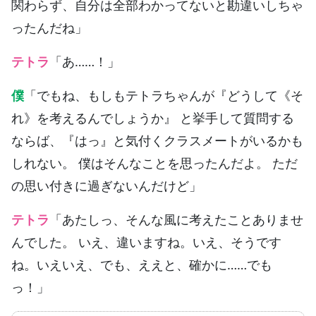
関わらず、自分は全部わかってないと勘違いしちゃ
ったんだね」
テトラ
「あ……！」
僕
「でもね、もしもテトラちゃんが『どうして《そ
れ》を考えるんでしょうか』 と挙手して質問する
ならば、『はっ』と気付くクラスメートがいるかも
しれない。 僕はそんなことを思ったんだよ。 ただ
の思い付きに過ぎないんだけど」
テトラ
「あたしっ、そんな風に考えたことありませ
んでした。 いえ、違いますね。いえ、そうです
ね。いえいえ、でも、ええと、確かに……でも
っ！」