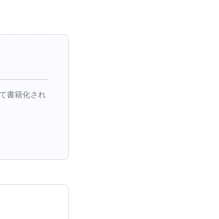
』
て書籍化され