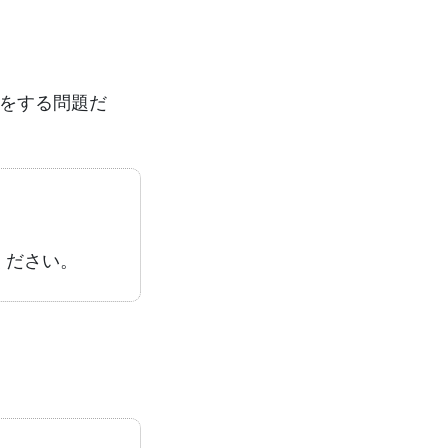
をする問題だ
ください。