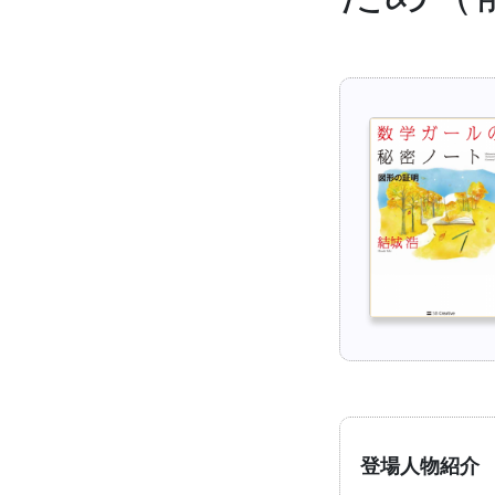
登場人物紹介