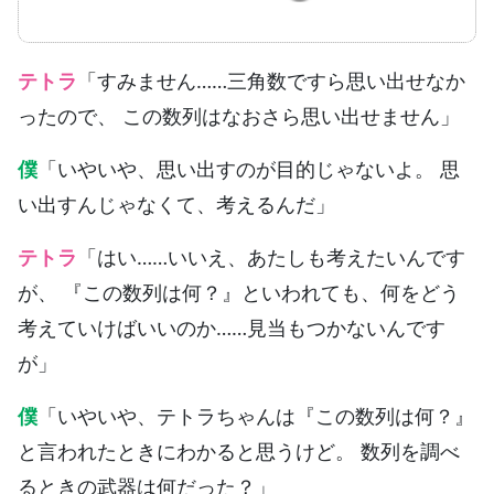
テトラ
「すみません……三角数ですら思い出せなか
ったので、 この数列はなおさら思い出せません」
僕
「いやいや、思い出すのが目的じゃないよ。 思
い出すんじゃなくて、考えるんだ」
テトラ
「はい……いいえ、あたしも考えたいんです
が、 『この数列は何？』といわれても、何をどう
考えていけばいいのか……見当もつかないんです
が」
僕
「いやいや、テトラちゃんは『この数列は何？』
と言われたときにわかると思うけど。 数列を調べ
るときの武器は何だった？」