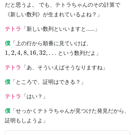
だと思うよ。 でも、テトラちゃんのその計算で
《新しい数列》が生まれているよね？」
テトラ
「新しい数列といいますと……」
僕
「上の行から順番に見ていけば、
1
,
2
,
4
,
8
,
16
,
32
,
…
という数列だよ」
テトラ
「あ、そういえばそうなりますね」
僕
「ところで、証明はできる？」
テトラ
「はい？」
僕
「せっかくテトラちゃんが見つけた発見だから、
証明もしようよ」