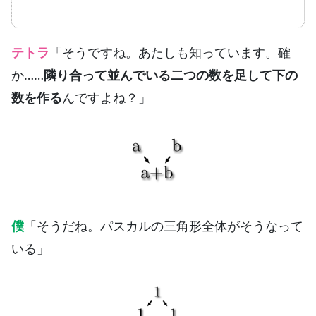
テトラ
「そうですね。あたしも知っています。確
か……
隣り合って並んでいる二つの数を足して下の
数を作る
んですよね？」
僕
「そうだね。パスカルの三角形全体がそうなって
いる」