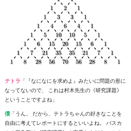
テトラ
「『なになにを求めよ』みたいに問題の形に
なってないので、 これは村木先生の《研究課題》
ということですよね」
僕
「うん。 だから、テトラちゃんの好きなことを
自由に考えてレポートにするといいよね。 パスカ