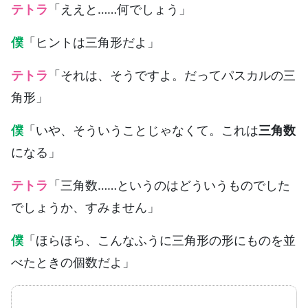
テトラ
「ええと……何でしょう」
僕
「ヒントは三角形だよ」
テトラ
「それは、そうですよ。だってパスカルの三
角形」
僕
「いや、そういうことじゃなくて。これは
三角数
になる」
テトラ
「三角数……というのはどういうものでした
でしょうか、すみません」
僕
「ほらほら、こんなふうに三角形の形にものを並
べたときの個数だよ」