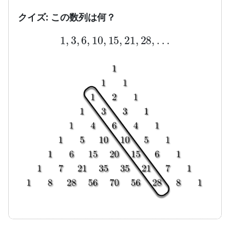
クイズ: この数列は何？
1
,
3
,
6
,
10
,
15
,
21
,
28
,
…