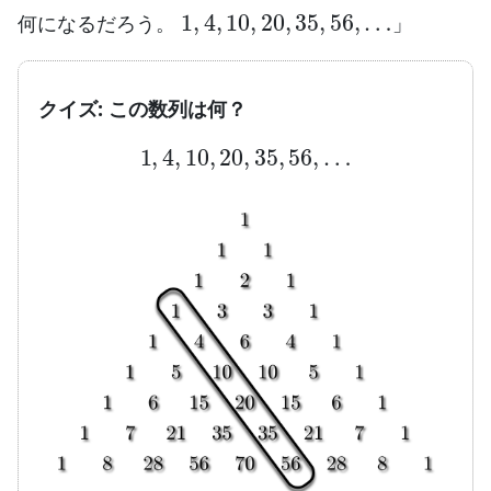
1
,
4
,
10
,
20
,
35
,
56
,
…
何になるだろう。
」
クイズ: この数列は何？
1
,
4
,
10
,
20
,
35
,
56
,
…