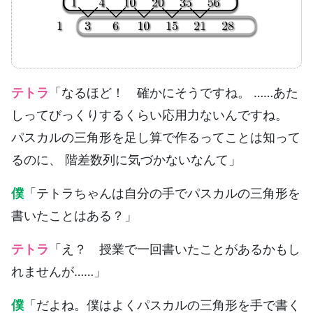
テトラ
「なるほど！ 確かにそうですね。 ……あた
しってびっくりするくらい応用力ないんですね。
パスカルの三角形を足し算で作るってことは知って
るのに、 階差数列に気づかないなんて」
僕
「テトラちゃんは自分の手でパスカルの三角形を
書いたことはある？」
テトラ
「え？ 授業で一回書いたことがあるかもし
れませんが……」
僕
「だよね。僕はよくパスカルの三角形を手で書く