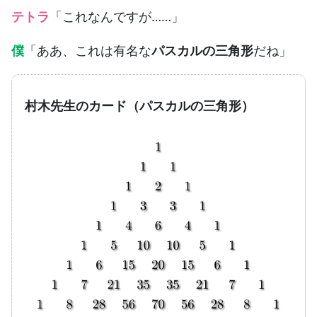
テトラ
「これなんですが……」
僕
「ああ、これは有名な
パスカルの三角形
だね」
村木先生のカード（パスカルの三角形）