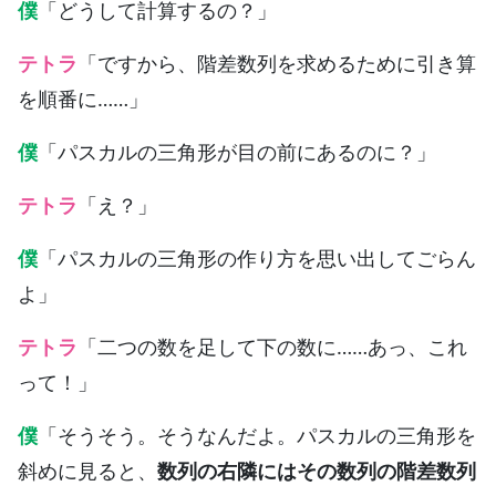
僕
「どうして計算するの？」
テトラ
「ですから、階差数列を求めるために引き算
を順番に……」
僕
「パスカルの三角形が目の前にあるのに？」
テトラ
「え？」
僕
「パスカルの三角形の作り方を思い出してごらん
よ」
テトラ
「二つの数を足して下の数に……あっ、これ
って！」
僕
「そうそう。そうなんだよ。パスカルの三角形を
斜めに見ると、
数列の右隣にはその数列の階差数列