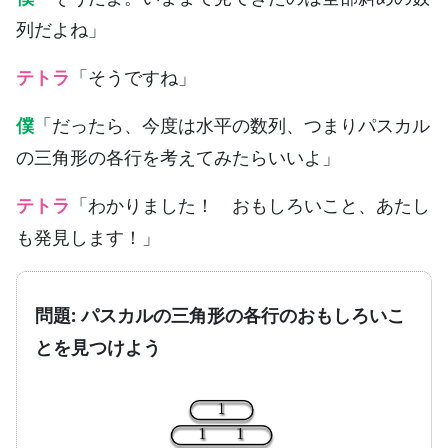
列だよね」
テトラ
「そうですね」
僕
「だったら、今度は水平の数列、つまりパスカル
の三角形の各行を考えてみたらいいよ」
テトラ
「わかりました！ おもしろいこと、あたし
も発見します！」
問題: パスカルの三角形の各行のおもしろいこ
とを見つけよう