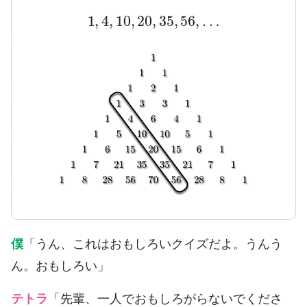
1
,
4
,
10
,
20
,
35
,
56
,
…
僕
「うん、これはおもしろいクイズだよ。うんう
ん。おもしろい」
テトラ
「先輩、一人でおもしろがらないでくださ