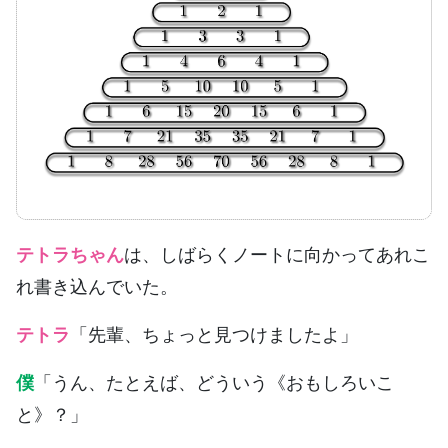
テトラちゃん
は、しばらくノートに向かってあれこ
れ書き込んでいた。
テトラ
「先輩、ちょっと見つけましたよ」
僕
「うん、たとえば、どういう《おもしろいこ
と》？」